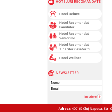
HOTELURI RECOMANDATE
Hotel Deluxe
Hotel Recomandat
Familiilor
Hotel Recomandat
Seniorilor
Hotel Recomandat
Tinerilor Casatoriti
Hotel Wellnes
NEWSLETTER
Inscriere
Adresa
: 400162 Cluj Napoca, Str. 