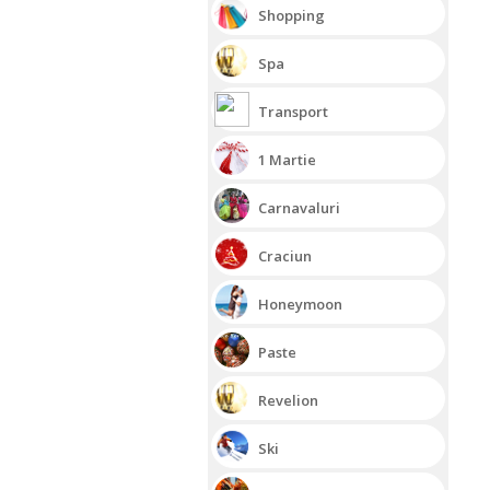
Shopping
Spa
Transport
1 Martie
Carnavaluri
Craciun
Honeymoon
Paste
Revelion
Ski