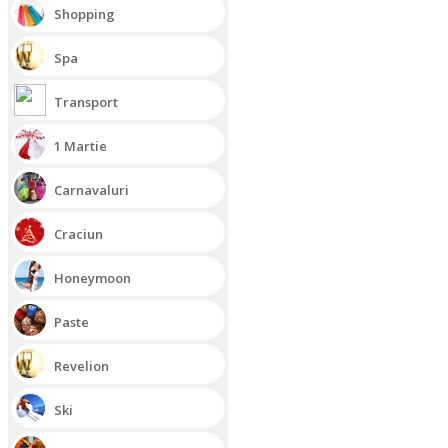
Shopping
Spa
Transport
1 Martie
Carnavaluri
Craciun
Honeymoon
Paste
Revelion
Ski